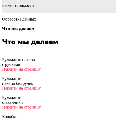
Расчет стоимости
Обработка данных
Что мы делаем
Что мы делаем
Бумажные пакеты
с ручками
Перейти на страницу
Бумажные
пакеты без ручек
Перейти на страницу
Бумажные
стаканчики
Перейти на страницу
Коробки