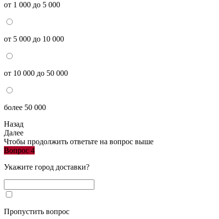
от 1 000 до 5 000
от 5 000 до 10 000
от 10 000 до 50 000
более 50 000
Назад
Далее
Чтобы продолжить ответьте на вопрос выше
Вопрос 4
Укажите город доставки?
Пропустить вопрос