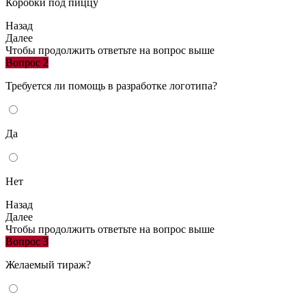
Коробки под пиццу
Назад
Далее
Чтобы продолжить ответьте на вопрос выше
Вопрос 2
Требуется ли помощь в разработке логотипа?
Да
Нет
Назад
Далее
Чтобы продолжить ответьте на вопрос выше
Вопрос 3
Желаемый тираж?