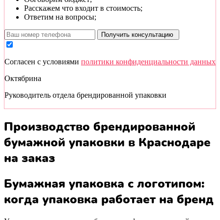
Расскажем что входит в стоимость;
Ответим на вопросы;
Получить консультацию
Cогласен с условиями
политики конфиденциальности данных
Октябрина
Руководитель отдела брендированной упаковки
Производство брендированной
бумажной упаковки в Краснодаре
на заказ
Бумажная упаковка с логотипом:
когда упаковка работает на бренд