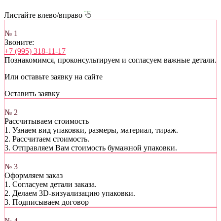
Листайте влево/вправо
№ 1
Звоните:
+7 (995) 318-11-17
Познакомимся, проконсультируем и согласуем важные детали.
Или оставьте заявку на сайте
Оставить заявку
№ 2
Рассчитываем стоимость
1. Узнаем вид упаковки, размеры, материал, тираж.
2. Рассчитаем стоимость.
3. Отправляем Вам стоимость бумажной упаковки.
№ 3
Оформляем заказ
1. Согласуем детали заказа.
2. Делаем 3D-визуализацию упаковки.
3. Подписываем договор
№ 4