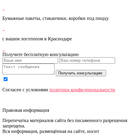
Бумажные пакеты, стаканчики, коробки под пиццу
с вашим логотипом в Краснодаре
Получите бесплатную консультацию
Получить консультацию
Согласен с условиями
политики конфиденциальности
Правовая информация
Перепечатка материалов сайта без письменного разрешения
запрещена.
Вся информация, размещённая на сайте, носит