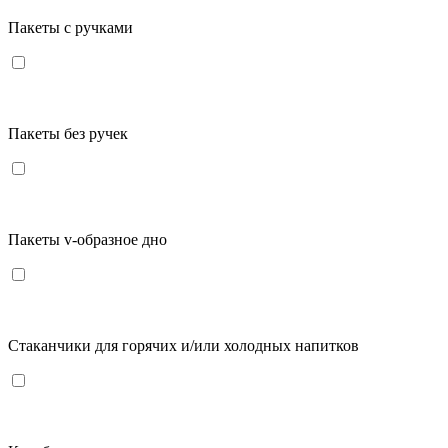
Пакеты с ручками
Пакеты без ручек
Пакеты v-образное дно
Стаканчики для горячих и/или холодных напитков