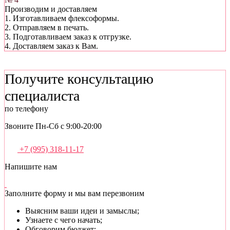
Производим и доставляем
1. Изготавливаем флексоформы.
2. Отправляем в печать.
3. Подготавливаем заказ к отгрузке.
4. Доставляем заказ к Вам.
Получите консультацию
специалиста
по телефону
Звоните Пн-Сб с
9:00-20:00
+7 (995) 318-11-17
Напишите нам
Заполните форму и мы вам перезвоним
Выясним ваши идеи и замыслы;
Узнаете с чего начать;
Обговорим бюджет;