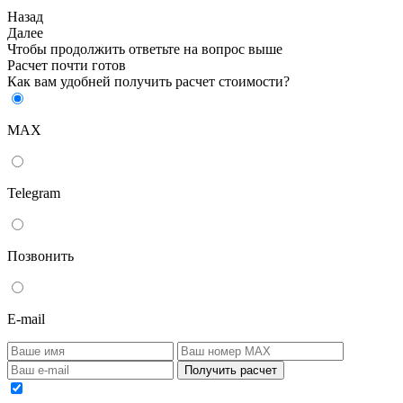
Назад
Далее
Чтобы продолжить ответьте на вопрос выше
Расчет почти готов
Как вам удобней получить расчет стоимости?
MAX
Telegram
Позвонить
E-mail
Получить расчет