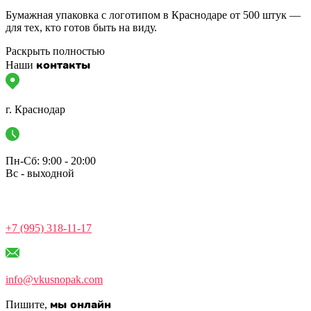
Бумажная упаковка с логотипом в Краснодаре от 500 штук —
для тех, кто готов быть на виду.
Раскрыть полностью
контакты
Наши
г. Краснодар
Пн-Сб: 9:00 - 20:00
Вс - выходной
+7 (995) 318-11-17
info@vkusnopak.com
мы онлайн
Пишите,