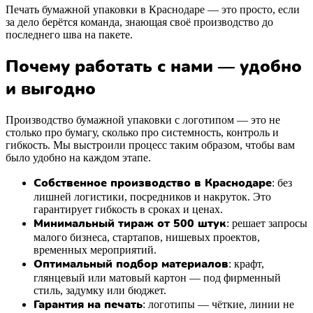
Печать бумажной упаковки в Краснодаре — это просто, если
за дело берётся команда, знающая своё производство до
последнего шва на пакете.
Почему работать с нами — удобно
и выгодно
Производство бумажной упаковки с логотипом — это не
столько про бумагу, сколько про системность, контроль и
гибкость. Мы выстроили процесс таким образом, чтобы вам
было удобно на каждом этапе.
Собственное производство в Краснодаре
: без
лишней логистики, посредников и накруток. Это
гарантирует гибкость в сроках и ценах.
Минимальный тираж от 500 штук
: решает запросы
малого бизнеса, стартапов, нишевых проектов,
временных мероприятий.
Оптимальный подбор материалов
: крафт,
глянцевый или матовый картон — под фирменный
стиль, задумку или бюджет.
Гарантия на печать
: логотипы — чёткие, линии не