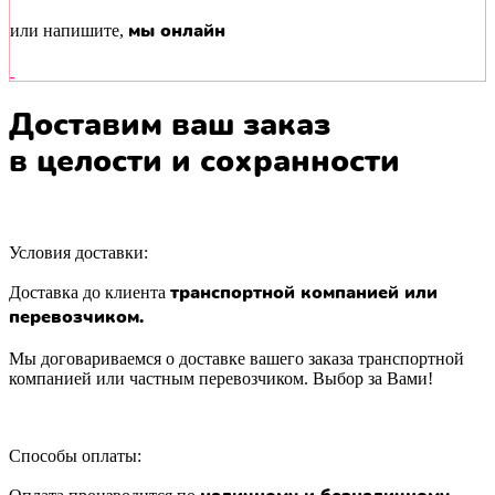
мы онлайн
или напишите,
Доставим ваш заказ
в целости и сохранности
Условия доставки:
транспортной компанией или
Доставка до клиента
перевозчиком.
Мы договариваемся о доставке вашего заказа транспортной
компанией или частным перевозчиком. Выбор за Вами!
Способы оплаты: