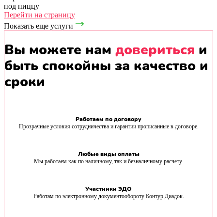
под пиццу
Перейти на страницу
Показать еще услуги
Вы можете нам
довериться
и
быть спокойны за качество и
сроки
Работаем по договору
Прозрачные условия сотрудничества и гарантии прописанные в договоре.
Любые виды оплаты
Мы работаем как по наличному, так и безналичному расчету.
Участники ЭДО
Работам по электронному документообороту Контур.Диадок.