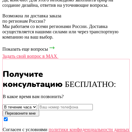
создание дизайна, ответив на уточняющие вопросы.
Возможна ли доставка заказа
по регионам России?
Мы работаем со всеми регионами России. Доставка
осуществляется нашими силами или через транспортную
компанию на ваш выбор.
Показать еще вопросы
Задать свой вопрос в MAX
Получите
консультацию
БЕСПЛАТНО:
В какое время вам позвонить?
Перезвоните мне
Cогласен с условиями
политики конфиденциальности данных