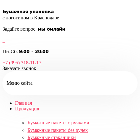
Бумажная упаковка
с логотипом в Краснодаре
мы онлайн
Задайте вопрос,
9:00 - 20:00
Пн-Сб:
+7 (995) 318-11-17
Заказать звонок
Меню сайта
Главная
Продукция
Бумажные пакеты с ручками
Бумажные пакеты без ручек
Бумажные стаканчики