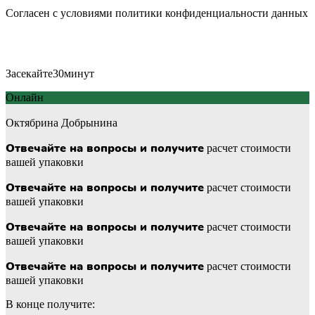
Cогласен с условиями
политики конфиденциальности данных
Засекайте
30
минут
Онлайн
Октябрина Добрынина
Отвечайте на вопросы и получите
расчет стоимости
вашей упаковки
Отвечайте на вопросы и получите
расчет стоимости
вашей упаковки
Отвечайте на вопросы и получите
расчет стоимости
вашей упаковки
Отвечайте на вопросы и получите
расчет стоимости
вашей упаковки
В конце получите: