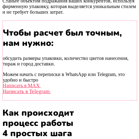
Станьте объектом подражания ваших конкурентов, используя
фирменную упаковку, которая выделяется уникальным стилем
и не требует больших затрат.
Чтобы расчет был точным,
нам нужно:
обсудить размеры упаковки, количество цветов нанесения,
тираж и город доставки.
Можем начать с переписки в WhatsApp или Telegram, это
удобно и быстро
Написать в MAX
Написать в Telegram
Как происходит
процесс работы
4 простых шага