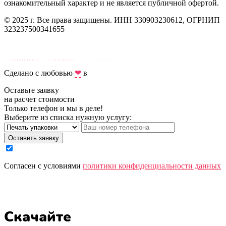
ознакомительный характер и не является публичной офертой.
© 2025 г. Все права защищены. ИНН 330903230612, ОГРНИП
323237500341655
Карта сайта
Политика конфиденциальности
Сделано с любовью
❤
в
Digital-агентстве Добрыниных
Оставьте заявку
на расчет стоимости
Только телефон и мы в деле!
Выберите из списка нужную услугу:
Оставить заявку
Cогласен с условиями
политики конфиденциальности данных
Скачайте