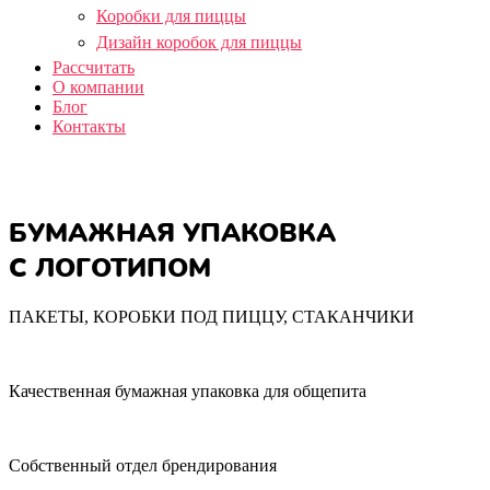
Коробки для пиццы
Дизайн коробок для пиццы
Рассчитать
О компании
Блог
Контакты
БУМАЖНАЯ УПАКОВКА
С ЛОГОТИПОМ
ПАКЕТЫ, КОРОБКИ ПОД ПИЦЦУ, СТАКАНЧИКИ
Качественная бумажная упаковка для общепита
Собственный отдел брендирования