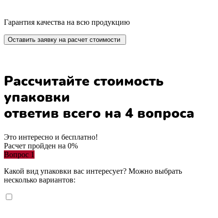
Гарантия качества на всю продукцию
Оставить заявку на расчет стоимости
Рассчитайте стоимость
упаковки
ответив всего на 4 вопроса
Это интересно и бесплатно!
Расчет пройден на
0
%
Вопрос 1
Какой вид упаковки вас интересует? Можно выбрать
несколько вариантов: